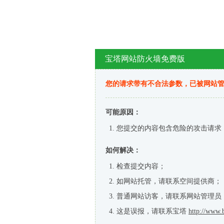
宝塔网站防火墙免费版
您的请求带有不合法参数，已被网站
可能原因：
您提交的内容包含危险的攻击请求
如何解决：
检查提交内容；
如网站托管，请联系空间提供商；
普通网站访客，请联系网站管理员
这是误报，请联系宝塔
http://www.b