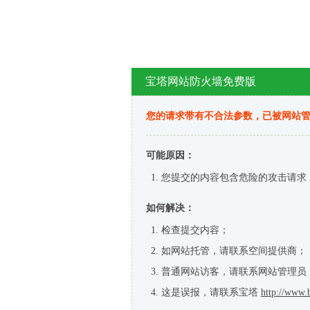
宝塔网站防火墙免费版
您的请求带有不合法参数，已被网站
可能原因：
您提交的内容包含危险的攻击请求
如何解决：
检查提交内容；
如网站托管，请联系空间提供商；
普通网站访客，请联系网站管理员
这是误报，请联系宝塔
http://www.b